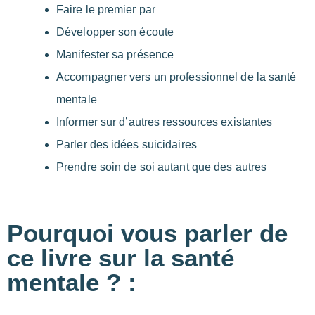
Faire le premier par
Développer son écoute
Manifester sa présence
Accompagner vers un professionnel de la santé
mentale
Informer sur d’autres ressources existantes
Parler des idées suicidaires
Prendre soin de soi autant que des autres
Pourquoi vous parler de
ce livre sur la santé
mentale ? :