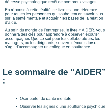
détresse psychologique revêt de nombreux visages.
En réponse à cette réalité, ce livre est une référence
pour toutes les personnes qui souhaitent en savoir plus
sur la santé mentale et acquérir les bases de la relation
d’aide.
Au sein du monde de l’entreprise, le livre « AIDER, vous
donnera des clés pour apprendre à observer, écouter,
accompagner. Que ce soit pour les collaborateurs, les
managers, ou les dirigeants, souvent démunis lorsqu’il
s’agit d’accompagner un collègue en souffrance.
Le sommaire de “AIDER”
:
Oser parler de santé mentale
Observer les signes d’une souffrance psychique