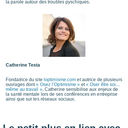
la parole autour des troubles pyschiques.
Catherine Testa
Fondatrice du site
loptimisme.com
et autrice de plusieurs
ouvrages dont
« Osez l’Optimisme »
et
« Oser être soi…
même au travail »
, Catherine sensibilise aux enjeux de
la santé mentale lors de ses conférences en entreprise
ainsi que sur les réseaux sociaux.
Le petit plus en lien avec