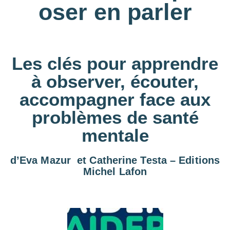
oser en parler
Les clés pour apprendre
à observer, écouter,
accompagner face aux
problèmes de santé
mentale
d’Eva Mazur et Catherine Testa – Editions
Michel Lafon