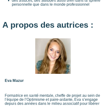
des astuces, des attitudes aussi bien dans la sphère
personnelle que dans le monde professionnel
A propos des autrices :
Eva Mazur
Formatrice en santé mentale, cheffe de projet au sein de
l’équipe de l’Optimisme et paire-aidante, Eva s’engage
depuis des années dans le milieu associatif pour libérer