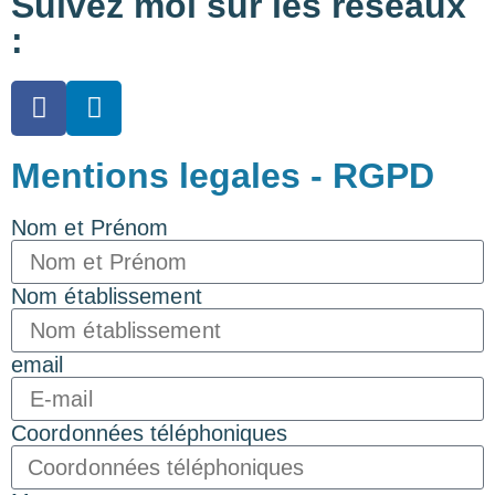
Suivez moi sur les réseaux
:
Mentions legales - RGPD
Nom et Prénom
Nom établissement
email
Coordonnées téléphoniques