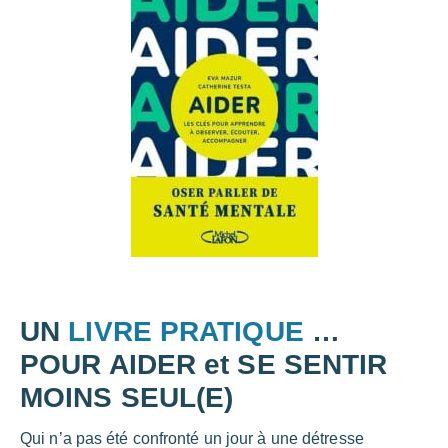
UN
LIVRE PRATIQUE
…
POUR AIDER et SE SENTIR
MOINS SEUL(E)
Qui n’a pas été confronté un jour à une détresse