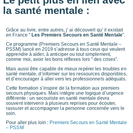
la santé mentale :
Grâce au livre, entre autres, j’ ai découvert qu’ il existait
en France “
Les Premiers Secours en Santé Mentale
”.
Ce programme (Premiers Secours en Santé Mentale –
PSSM) lancé en 2019 s’adresse à tous ceux qui veulent
apprendre à aider, à anticiper ou tout simplement,
comme moi, avoir les bons réflexes lors “ des crises”.
Mais aussi être capable de mieux repérer les troubles en
santé mentale, d’informer sur les ressources disponibles,
et d’encourager à aller vers les professionnels adéquats.
Cette formation s’inspire de la formation aux premiers
secours physiques. Mais intègre une logique d’urgence
différente : un secouriste en santé mentale devra
souvent intervenir à plusieurs reprises pour écouter,
rassurer et accompagner la personne concernée vers le
soin.
Pour aller plus loin :
Premiers Secours en Santé Mentale
– PSSM