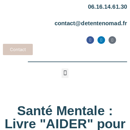
06.16.14.61.30
contact@detentenomad.fr
Contact
Santé Mentale :
Livre "AIDER" pour