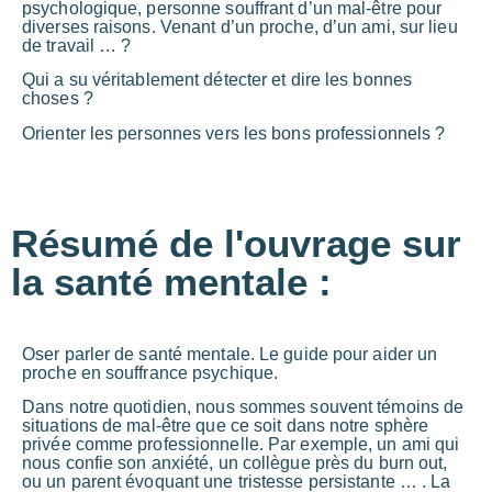
psychologique, personne souffrant d’un mal-être pour
diverses raisons. Venant d’un proche, d’un ami, sur lieu
de travail … ?
Qui a su véritablement détecter et dire les bonnes
choses ?
Orienter les personnes vers les bons professionnels ?
Résumé de l'ouvrage sur
la santé mentale :
Oser parler de santé mentale. Le guide pour aider un
proche en souffrance psychique.
Dans notre quotidien, nous sommes souvent témoins de
situations de mal-être que ce soit dans notre sphère
privée comme professionnelle. Par exemple, un ami qui
nous confie son anxiété, un collègue près du burn out,
ou un parent évoquant une tristesse persistante … . La